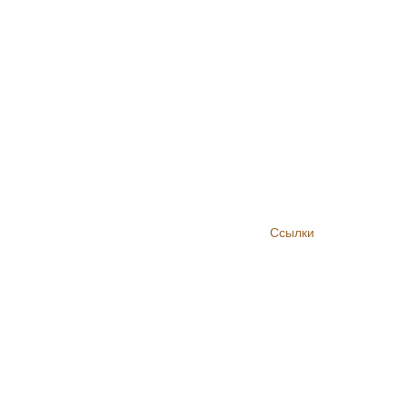
Ссылки