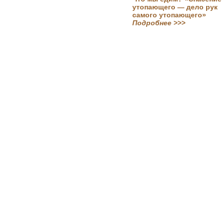
утопающего — дело рук
самого утопающего»
Подробнее >>>