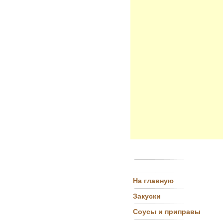
На главную
Закуски
Соусы и приправы