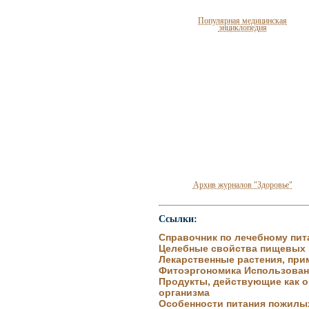
Популярная медицинская
энциклопедия
Архив журналов "Здоровье"
Ссылки:
Справочник по лечебному пи
Целебные свойства пищевых 
Лекарственные растения, при
Фитоэргономика Использован
Продукты, действующие как 
организма
Особенности питания пожилы