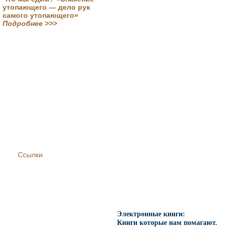
утопающего — дело рук
самого утопающего»
Подробнее >>>
Ссылки
Электронные книги:
Книги которые нам помагают.